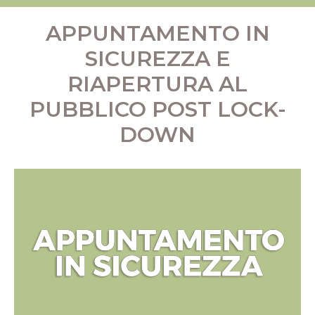
APPUNTAMENTO IN
SICUREZZA E
RIAPERTURA AL
PUBBLICO POST LOCK-
DOWN