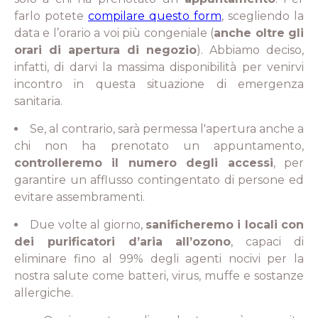
farlo potete
compilare questo form
, scegliendo la
data e l’orario a voi più congeniale (
anche oltre gli
orari di apertura di negozio
). Abbiamo deciso,
infatti, di darvi la massima disponibilità per venirvi
incontro in questa situazione di emergenza
sanitaria.
Se, al contrario, sarà permessa l'apertura anche a
chi non ha prenotato un appuntamento,
controlleremo il numero degli accessi
, per
garantire un afflusso contingentato di persone ed
evitare assembramenti.
Due volte al giorno,
sanificheremo i locali con
dei purificatori d’aria all’ozono
, capaci di
eliminare fino al 99% degli agenti nocivi per la
nostra salute come batteri, virus, muffe e sostanze
allergiche.