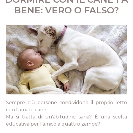
BENE: VERO O FALSO?
Sempre più persone condividono il proprio letto
con l'amato cane.
Ma si tratta di un'abitudine sana? É una scelta
educativa per l’amico a quattro zampe?